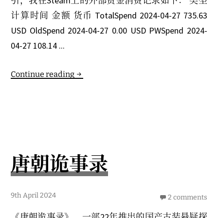
引，我在Steam上的外部资金消费记录如下： 类型
计算时间 金额 货币 TotalSpend 2024-04-27 735.63
USD OldSpend 2024-04-27 0.00 USD PWSpend 2024-
04-27 108.14 ...
Continue reading
唐朝诡事录
9th April 2024
2 comments
《唐朝诡事录》
，一部22年推出的国产古装悬疑探