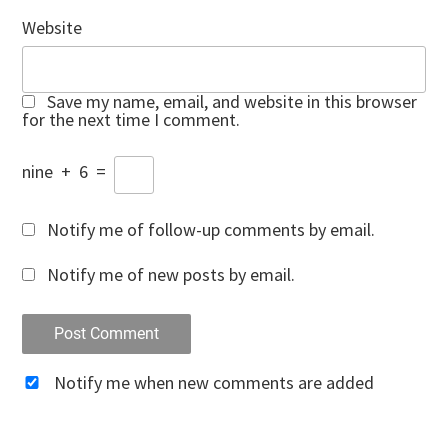
Website
Save my name, email, and website in this browser
for the next time I comment.
nine
+
6
=
Notify me of follow-up comments by email.
Notify me of new posts by email.
Notify me when new comments are added