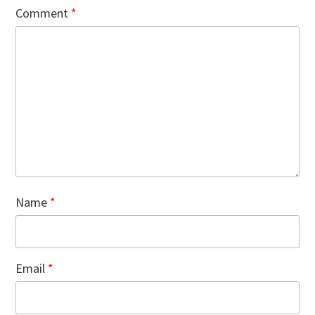
Comment
*
Name
*
Email
*