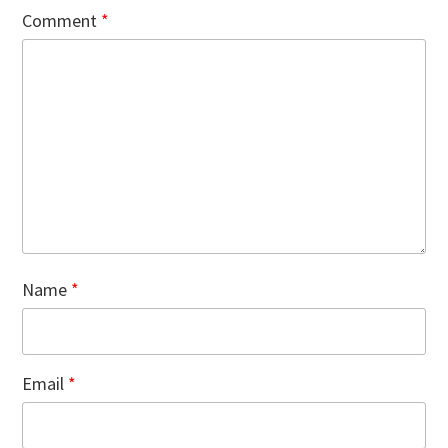
Comment
*
Name
*
Email
*