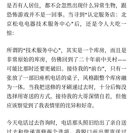
是否有人居住，都不会忽然出现什么异常生物，跟
恐怖游戏并不是一回事。当寻到“认定服务店：北
京松电电器技术服务中心”后，还是令人大吃一
惊：
所谓的“技术服务中心”，其实是一个库房，而且是
非常原始的库房，仿佛回到了二十年前中关村——
可能比那时还要更破旧。接待我的“前台”，只有一
张放了一部旧座机电话的桌子，风格跟整个库房融
为一体。当我把送修的牙刷递过去时，十分后悔没
选择用寄送的方式。接待我的大哥深情自若，但他
应该察觉到了我表情里的诧异和好奇。
今天电话过去咨询时，电话那头照旧给出了亲自送
过去和快递寄修两个选项。我脱口而出要寄送过