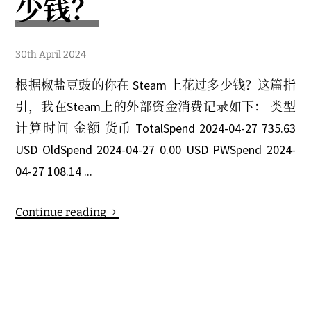
少钱？
30th April 2024
根据椒盐豆豉的你在 Steam 上花过多少钱？这篇指
引，我在Steam上的外部资金消费记录如下： 类型
计算时间 金额 货币 TotalSpend 2024-04-27 735.63
USD OldSpend 2024-04-27 0.00 USD PWSpend 2024-
04-27 108.14 ...
Continue reading