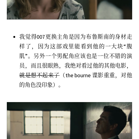
我觉得007更换主角是因为布鲁斯南的身材走
样了，因为这部戏里能看到他的一大块“腹
肌”。另外一个男配角应该也是一位不错的演
员，而且很眼熟，我绝对看过他的其他电影，
就是想不起来了
（the bourne 谍影重重，对他
的角色没印象）。