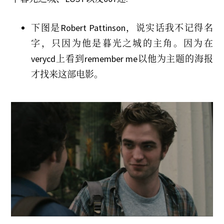
下图是Robert Pattinson，说实话我不记得名
字，只因为他是暮光之城的主角。因为在
verycd上看到remember me以他为主题的海报
才找来这部电影。