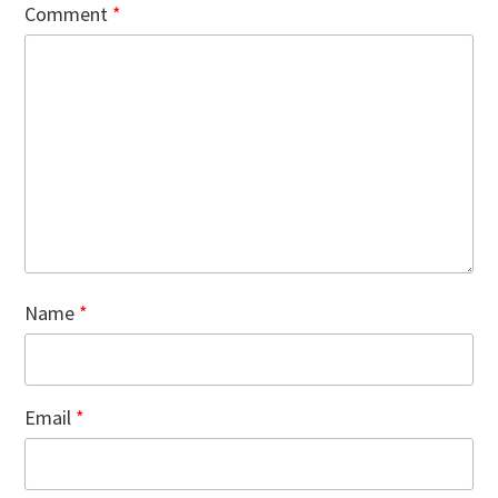
Comment
*
Name
*
Email
*