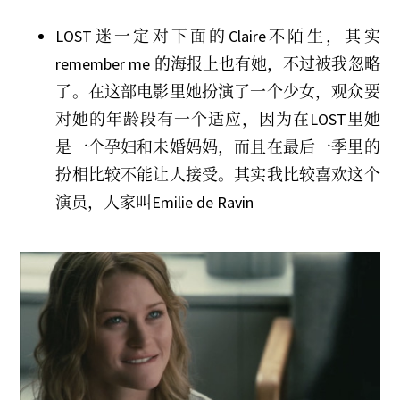
LOST迷一定对下面的Claire不陌生，其实
remember me 的海报上也有她，不过被我忽略
了。在这部电影里她扮演了一个少女，观众要
对她的年龄段有一个适应，因为在LOST里她
是一个孕妇和未婚妈妈，而且在最后一季里的
扮相比较不能让人接受。其实我比较喜欢这个
演员，人家叫Emilie de Ravin