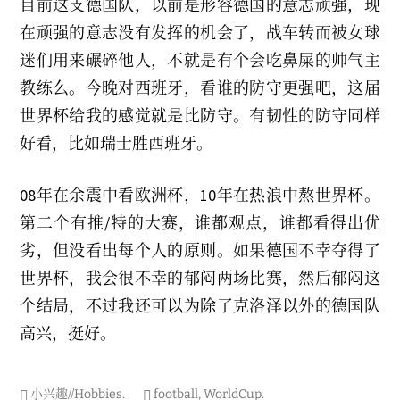
目前这支德国队，以前是形容德国的意志顽强，现
在顽强的意志没有发挥的机会了，战车转而被女球
迷们用来碾碎他人，不就是有个会吃鼻屎的帅气主
教练么。今晚对西班牙，看谁的防守更强吧，这届
世界杯给我的感觉就是比防守。有韧性的防守同样
好看，比如瑞士胜西班牙。
08年在余震中看欧洲杯，10年在热浪中熬世界杯。
第二个有推/特的大赛，谁都观点，谁都看得出优
劣，但没看出每个人的原则。如果德国不幸夺得了
世界杯，我会很不幸的郁闷两场比赛，然后郁闷这
个结局，不过我还可以为除了克洛泽以外的德国队
高兴，挺好。
小兴趣//Hobbies
.
football
,
WorldCup
.