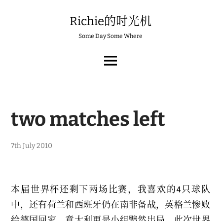
Skip
to
Richie的时光机
content
Some Day Some Where
MAIN
MENU
two matches left
7th July 2010
本届世界杯还剩下两场比赛，我喜欢的4只球队
中，还有荷兰和西班牙仍在南非备战，英格兰惨败
给德国回家，意大利更是小组黯然出局。此次世界