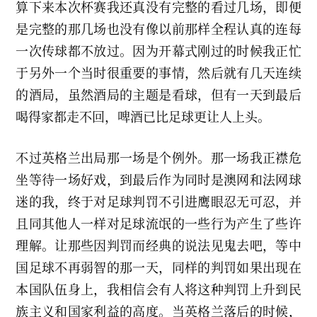
算下来本次杯赛我还真没有完整的看过几场，即便
是完整的那几场也没有像以前那样全程认真的连每
一次传球都不放过。因为开幕式刚过的时候我正忙
于另外一个当时很重要的事情，然后就有几天连续
的酒局，虽然酒局的主题是看球，但有一天到最后
喝得家都走不回，啤酒已比足球更让人上头。
不过英格兰出局那一场是个例外。那一场我正襟危
坐等待一场好戏，到最后作为同时是澳网和法网球
迷的我，终于对足球判罚不引进鹰眼忍无可忍，并
且同其他人一样对足球流氓的一些行为产生了些许
理解。让那些因判罚而经典的说法见鬼去吧，等中
国足球不再弱智的那一天，同样的判罚如果出现在
本国队伍身上，我相信会有人将这种判罚上升到民
族主义和国家利益的高度。当英格兰落后的时候，