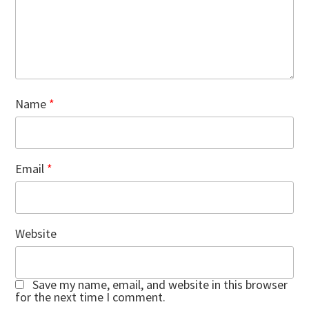
Name
*
Email
*
Website
Save my name, email, and website in this browser
for the next time I comment.