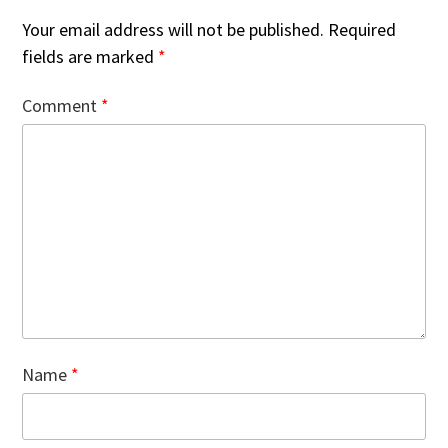
Your email address will not be published.
Required
fields are marked
*
Comment
*
Name
*