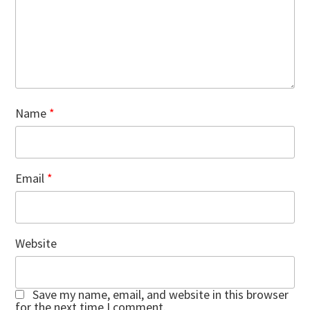
Name
*
Email
*
Website
Save my name, email, and website in this browser
for the next time I comment.