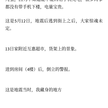
都没有带手机下楼，电量宝贵。
这是5月12日，地震后逃到街上之后，大家惊魂未
定。
13日家附近互惠超市，货架上的景象。
进到房间（4楼）后，倒立的警报。
这是地震当时，我藏身的地方