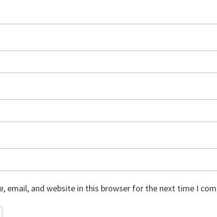
 email, and website in this browser for the next time I co