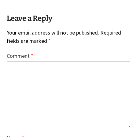
Leave a Reply
Your email address will not be published.
Required
fields are marked
*
Comment
*