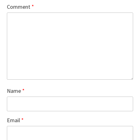
Comment
*
Name
*
Email
*