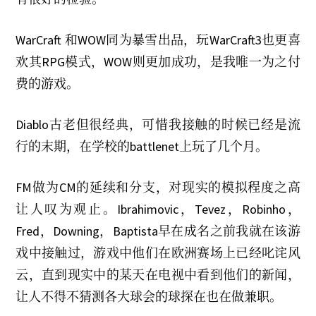
WarCraft 和WOW同为暴雪出品，玩WarCraft3也更喜
欢其RPG模式，WOW则更加成功，是我唯一为之付
费的游戏。
Diablo古老但很经典，可惜我接触的时候已经是流
行的末期，在学校的battlenet上玩了几个月。
FM做为CM的延续和分支，对现实的模拟程度之高
让人叹为观止。Ibrahimovic，Tevez，Robinho，
Fred，Downing，Baptista早在成名之前我就在该游
戏中接触过，游戏中他们在欧洲赛场上已经叱诧风
云，直到现实中的某天在电视中看到他们的新闻，
让人不得不猜测各大球会的球探在也在做兼职。