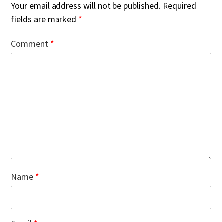
Your email address will not be published.
Required
fields are marked
*
Comment
*
Name
*