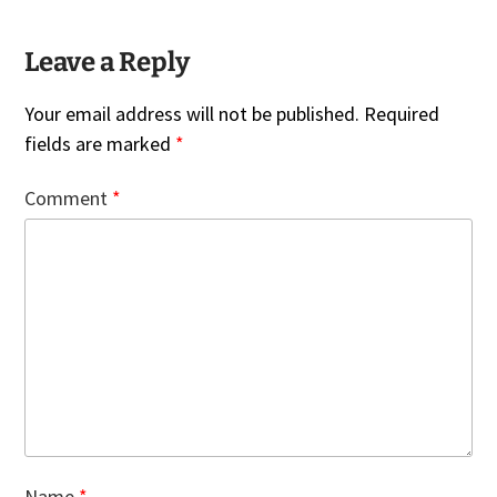
Leave a Reply
Your email address will not be published.
Required
fields are marked
*
Comment
*
Name
*