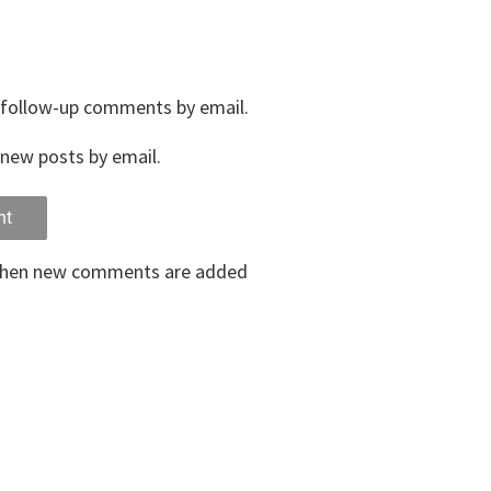
 follow-up comments by email.
new posts by email.
when new comments are added