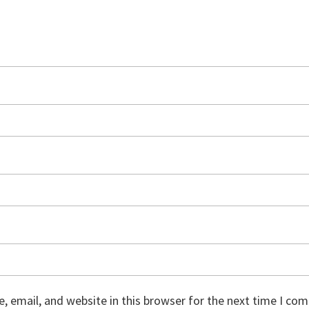
 email, and website in this browser for the next time I co