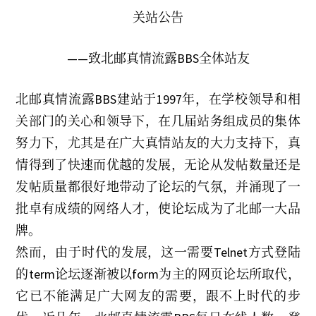
关站公告
——致北邮真情流露BBS全体站友
北邮真情流露BBS建站于1997年，在学校领导和相
关部门的关心和领导下，在几届站务组成员的集体
努力下，尤其是在广大真情站友的大力支持下，真
情得到了快速而优越的发展，无论从发帖数量还是
发帖质量都很好地带动了论坛的气氛，并涌现了一
批卓有成绩的网络人才，使论坛成为了北邮一大品
牌。
然而，由于时代的发展，这一需要Telnet方式登陆
的term论坛逐渐被以form为主的网页论坛所取代，
它已不能满足广大网友的需要，跟不上时代的步