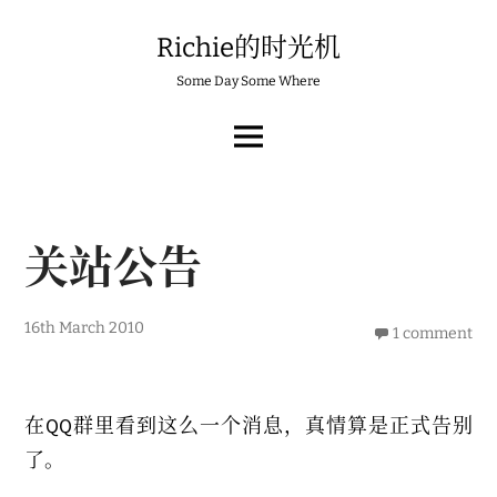
Skip
to
Richie的时光机
content
Some Day Some Where
MAIN
MENU
关站公告
16th March 2010
1 comment
在QQ群里看到这么一个消息，真情算是正式告别
了。