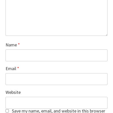
Name
*
Email
*
Website
Save my name, email, and website in this browser