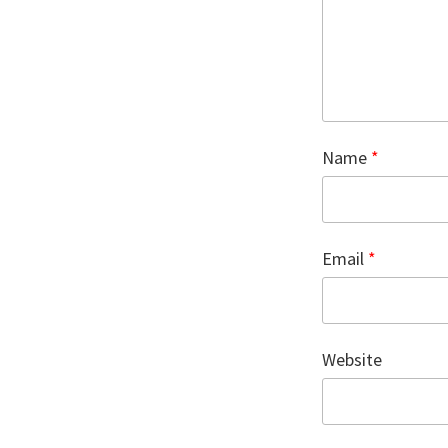
Name
*
Email
*
Website