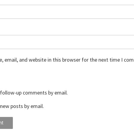
 email, and website in this browser for the next time I co
 follow-up comments by email.
new posts by email.