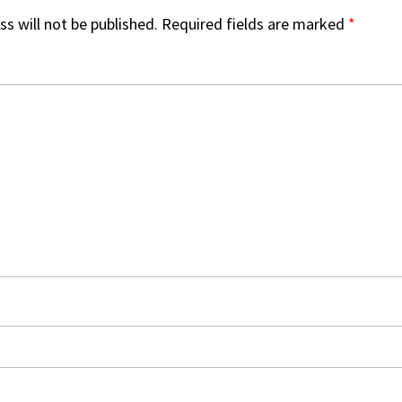
s will not be published.
Required fields are marked
*