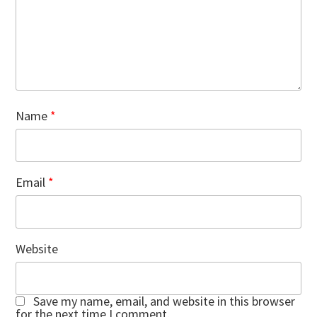
Name
*
Email
*
Website
Save my name, email, and website in this browser
for the next time I comment.