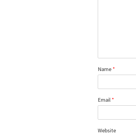
Name
*
Email
*
Website