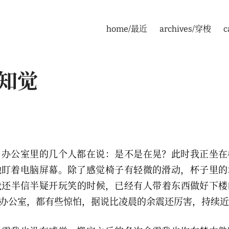
home/最近
archives/穿梭
c
知觉
，办公室里的几个人都在说：是不是在晃？此时我正坐在
地盯着电脑屏幕。除了感觉椅子有轻微的滑动，杯子里的
我还半信半疑开玩笑的时候，已经有人带着东西做好下楼
他办公室，都有些惊怕，据说比凌晨的余震还厉害，持续近