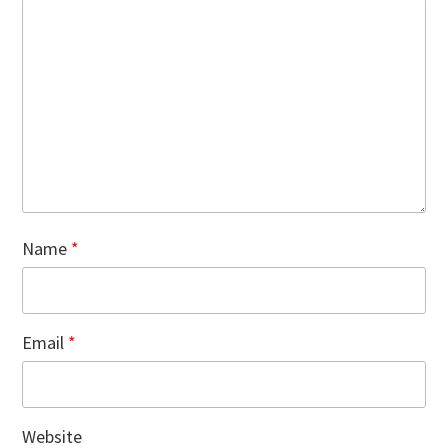
Name
*
Email
*
Website