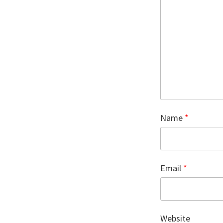
Name
*
Email
*
Website