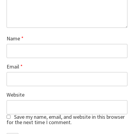
Name
*
Email
*
Website
Save my name, email, and website in this browser
for the next time I comment.