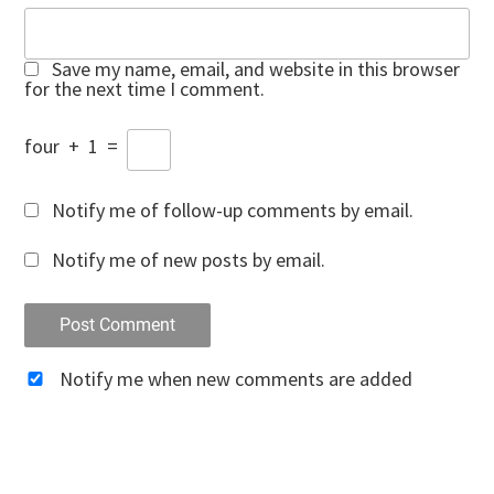
Save my name, email, and website in this browser
for the next time I comment.
four
+
1
=
Notify me of follow-up comments by email.
Notify me of new posts by email.
Notify me when new comments are added