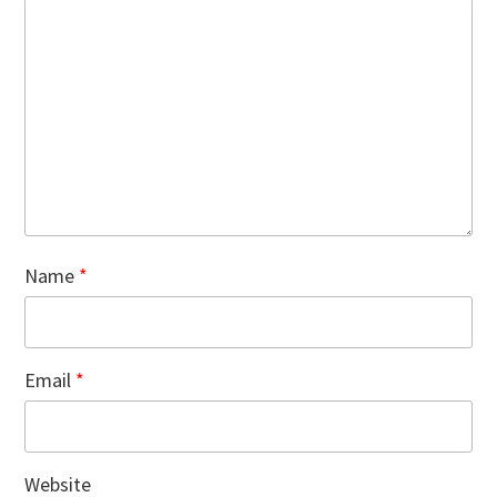
Name
*
Email
*
Website